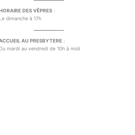
HORAIRE DES VÊPRES
:
Le dimanche à 17h
ACCUEIL AU PRESBYTERE
:
Du mardi au vendredi de 10h à midi