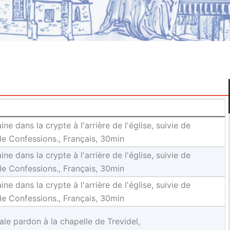
e dans la crypte à l'arrière de l'église, suivie de
de Confessions., Français, 30min
e dans la crypte à l'arrière de l'église, suivie de
de Confessions., Français, 30min
e dans la crypte à l'arrière de l'église, suivie de
de Confessions., Français, 30min
le pardon à la chapelle de Trevidel,