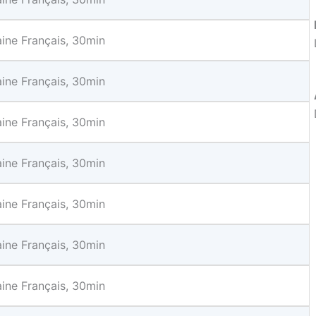
ine Français, 30min
ine Français, 30min
ine Français, 30min
ine Français, 30min
ine Français, 30min
ine Français, 30min
ine Français, 30min