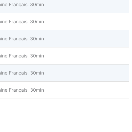
ine Français, 30min
ine Français, 30min
ine Français, 30min
ine Français, 30min
ine Français, 30min
ine Français, 30min