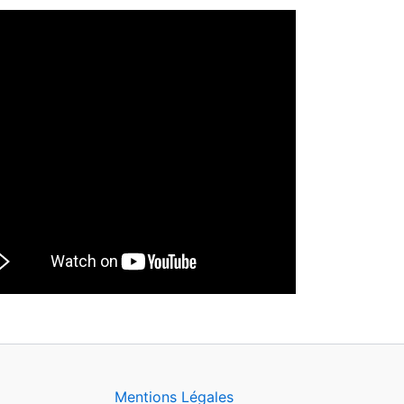
Mentions Légales