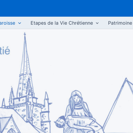
aroisse
Etapes de la Vie Chrétienne
Patrimoine 