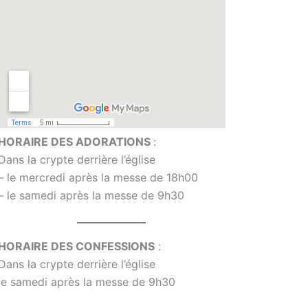
HORAIRE DES ADORATIONS
:
Dans la crypte derrière l’église
– le mercredi après la messe de 18h00
– le samedi après la messe de 9h30
HORAIRE DES CONFESSIONS
:
Dans la crypte derrière l’église
le samedi après la messe de 9h30