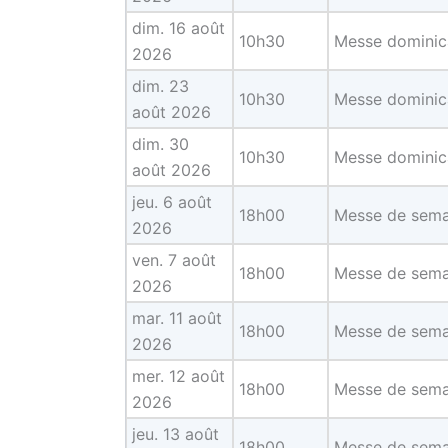
dim. 16 août
10h30
Messe dominica
2026
dim. 23
10h30
Messe dominica
août 2026
dim. 30
10h30
Messe dominica
août 2026
jeu. 6 août
18h00
Messe de sema
2026
ven. 7 août
18h00
Messe de sema
2026
mar. 11 août
18h00
Messe de sema
2026
mer. 12 août
18h00
Messe de sema
2026
jeu. 13 août
18h00
Messe de sema