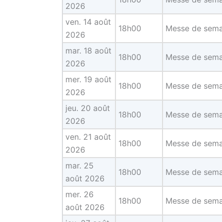
2026
ven. 14 août
18h00
Messe de sema
2026
mar. 18 août
18h00
Messe de sema
2026
mer. 19 août
18h00
Messe de sema
2026
jeu. 20 août
18h00
Messe de sema
2026
ven. 21 août
18h00
Messe de sema
2026
mar. 25
18h00
Messe de sema
août 2026
mer. 26
18h00
Messe de sema
août 2026