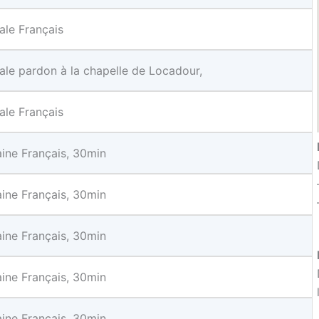
le Français
le pardon à la chapelle de Locadour,
le Français
ine Français, 30min
ine Français, 30min
ine Français, 30min
ine Français, 30min
ine Français, 30min